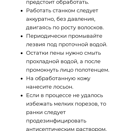
предстоит обработать.
Работать станком следует
аккуратно, без давления,
двигаясь по росту волосков.
Периодически промывайте
лезвия под проточной водой.
Остатки пены нужно смыть
прохладной водой, а после
промокнуть лицо полотенцем.
На обработанную кожу
нанесите лосьон.
Если в процессе не удалось
избежать мелких порезов, то
ранки следует
продезинфицировать
антисептическим раствором.