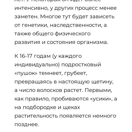
интенсивно, у других процесс менее
заметен. Многое тут будет зависеть
от генетики, наследственности, а
также общего физического
развития и состояния организма.
К 16-17 годам (у каждого
индивидуально) подростковый
«пушок» темнеет, грубеет,
превращаясь в настоящую щетину,
а число волосков растет. Первыми,
как правило, пробиваются «усики», а
на подбородке и щеках
растительность появляется немного
позднее.