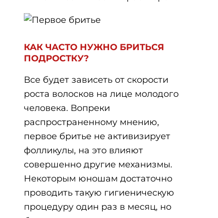
КАК ЧАСТО НУЖНО БРИТЬСЯ
ПОДРОСТКУ?
Все будет зависеть от скорости
роста волосков на лице молодого
человека. Вопреки
распространенному мнению,
первое бритье не активизирует
фолликулы, на это влияют
совершенно другие механизмы.
Некоторым юношам достаточно
проводить такую гигиеническую
процедуру один раз в месяц, но