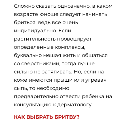
Сложно сказать однозначно, в каком
возрасте юноше следует начинать
бриться, ведь все очень
индивидуально. Если
растительность провоцирует
определенные комплексы,
буквально мешая жить и общаться
со сверстниками, тогда лучше
сильно не затягивать. Но, если на
коже имеются прыщи или угревая
сыпь, то необходимо
предварительно отвести ребенка на
консультацию к дерматологу.
КАК ВЫБРАТЬ БРИТВУ?