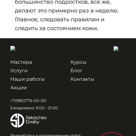
большинство подростков, все же,
делают это примерно раз в неделю.
Главное, следовать правилам и
следить за состоянием кожи.
Мастера
Курсы
Услуги
Блог
Наши работы
Контакты
Акции
+7(980)776-00-00
Ежедневно: 9:00 - 21:00
Разработка и продвижение сайта