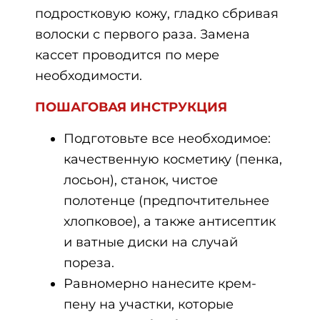
подростковую кожу, гладко сбривая
волоски с первого раза. Замена
кассет проводится по мере
необходимости.
ПОШАГОВАЯ ИНСТРУКЦИЯ
Подготовьте все необходимое:
качественную косметику (пенка,
лосьон), станок, чистое
полотенце (предпочтительнее
хлопковое), а также антисептик
и ватные диски на случай
пореза.
Равномерно нанесите крем-
пену на участки, которые