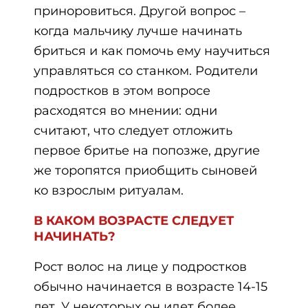
приноровиться. Другой вопрос –
когда мальчику лучше начинать
бриться и как помочь ему научиться
управляться со станком. Родители
подростков в этом вопросе
расходятся во мнении: одни
считают, что следует отложить
первое бритье на попозже, другие
же торопятся приобщить сыновей
ко взрослым ритуалам.
В КАКОМ ВОЗРАСТЕ СЛЕДУЕТ
НАЧИНАТЬ?
Рост волос на лице у подростков
обычно начинается в возрасте 14-15
лет. У некоторых он идет более