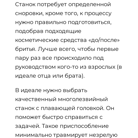
Станок потребует определенной
сноровки, кроме того, к процессу
нужно правильно подготовиться,
подобрав подходящие
косметические средства «до/после»
бритья. Лучше всего, чтобы первые
пару раз все происходило под
руководством кого-то из взрослых (в
идеале отца или брата).
В идеале нужно выбрать
качественный многолезвийный
станок с плавающей головкой. Он
поможет быстро справиться с
задачей. Такое приспособление
минимально травмирует незрелую